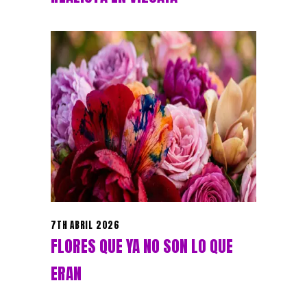
7TH ABRIL 2026
FLORES QUE YA NO SON LO QUE
ERAN