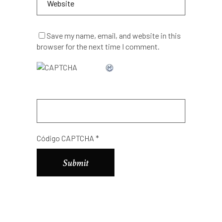
Save my name, email, and website in this
browser for the next time I comment.
Código CAPTCHA
*
Alternative: