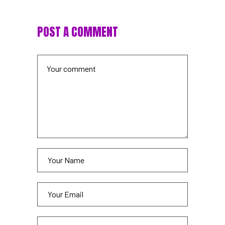
POST A COMMENT