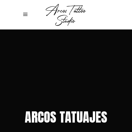
ARCOS TATUAJES