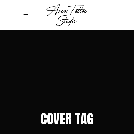
COVER TAG