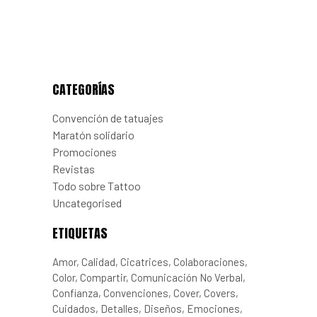
CATEGORÍAS
Convención de tatuajes
Maratón solidario
Promociones
Revistas
Todo sobre Tattoo
Uncategorised
ETIQUETAS
Amor
Calidad
Cicatrices
Colaboraciones
Color
Compartir
Comunicación No Verbal
Confianza
Convenciones
Cover
Covers
Cuidados
Detalles
Diseños
Emociones