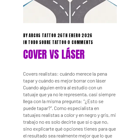
BY
ARCOS TATTOO
26TH ENERO 2026
IN
TODO SOBRE TATTOO
0 COMMENTS
COVER VS LÁSER
Covers realistas: cuándo merece la pena
tapar y cuándo es mejor borrar con láser
Cuando alguien entra al estudio con un
tatuaje que ya no le representa, casi siempre
llega con la misma pregunta: “¿Esto se
puede tapar?”. Como especialista en
tatuajes realistas a color y en negro y gris, mi
trabajo no es solo decirte que sí o que no,
sino explicarte qué opciones tienes para que
el resultado sea realmente mejor que lo que