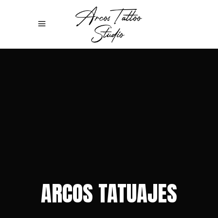
ARCOS TATUAJES