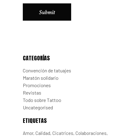
Alternative:
CATEGORÍAS
Convención de tatuajes
Maratón solidario
Promociones
Revistas
Todo sobre Tattoo
Uncategorised
ETIQUETAS
Amor
Calidad
Cicatrices
Colaboraciones