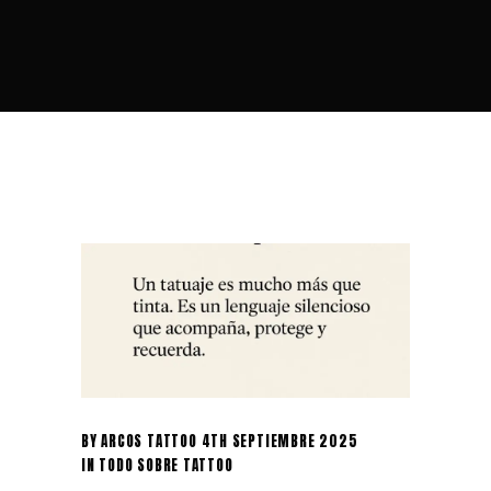
BY
ARCOS TATTOO
4TH SEPTIEMBRE 2025
IN
TODO SOBRE TATTOO