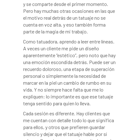
y se comparte desde el primer momento.
Pero hay muchas otras ocasiones en las que
el motivo real detrás de un tatuaje no se
cuenta en voz alta, y eso también forma
parte de la magia de mi trabajo.
Como tatuadora, aprendo a leer entre líneas.
A veces un cliente me pide un diseño
aparentemente “estético”, pero noto que hay
una emoción escondida detrás. Puede ser un
recuerdo doloroso, una etapa de superación
personal o simplemente la necesidad de
marcar en la piel un cambio de rumbo en su
vida. Y no siempre hace falta que me lo
expliquen: lo importante es que ese tatuaje
tenga sentido para quien lo lleva.
Cada sesión es diferente. Hay clientes que
me cuentan con detalle todo lo que significa
para ellos, y otros que prefieren guardar
silencio y dejar que el tatuaje hable por sí