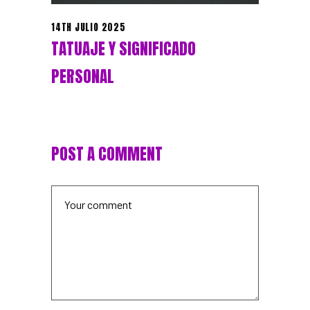
14TH JULIO 2025
TATUAJE Y SIGNIFICADO
PERSONAL
POST A COMMENT