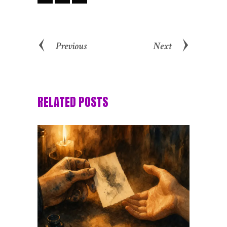
Previous
Next
RELATED POSTS