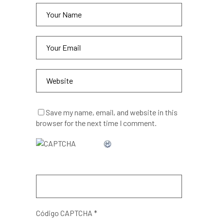
Save my name, email, and website in this
browser for the next time I comment.
Código CAPTCHA
*