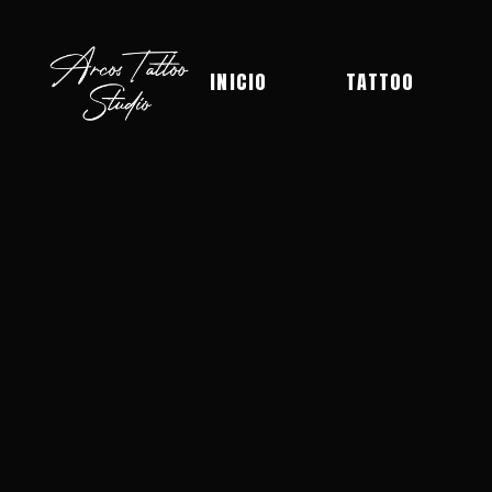
INICIO
TATTOO