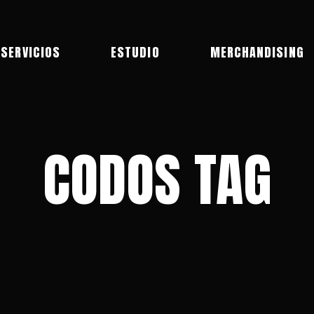
SERVICIOS
ESTUDIO
MERCHANDISING
CODOS TAG