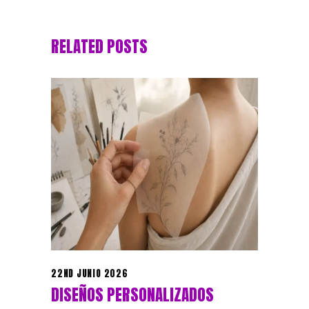
RELATED POSTS
22ND JUNIO 2026
DISEÑOS PERSONALIZADOS