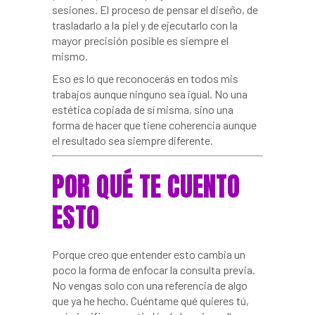
sesiones. El proceso de pensar el diseño, de
trasladarlo a la piel y de ejecutarlo con la
mayor precisión posible es siempre el
mismo.
Eso es lo que reconocerás en todos mis
trabajos aunque ninguno sea igual. No una
estética copiada de sí misma, sino una
forma de hacer que tiene coherencia aunque
el resultado sea siempre diferente.
POR QUÉ TE CUENTO
ESTO
Porque creo que entender esto cambia un
poco la forma de enfocar la consulta previa.
No vengas solo con una referencia de algo
que ya he hecho. Cuéntame qué quieres tú,