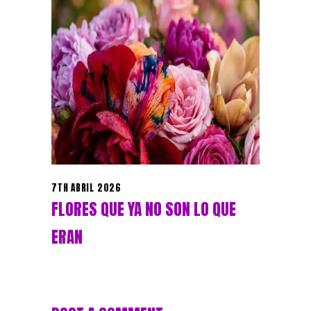
7TH ABRIL 2026
FLORES QUE YA NO SON LO QUE
ERAN