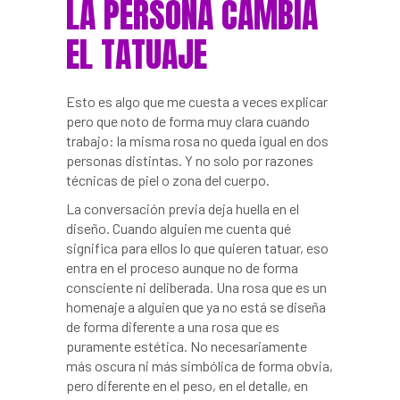
LA PERSONA CAMBIA
EL TATUAJE
Esto es algo que me cuesta a veces explicar
pero que noto de forma muy clara cuando
trabajo: la misma rosa no queda igual en dos
personas distintas. Y no solo por razones
técnicas de piel o zona del cuerpo.
La conversación previa deja huella en el
diseño. Cuando alguien me cuenta qué
significa para ellos lo que quieren tatuar, eso
entra en el proceso aunque no de forma
consciente ni deliberada. Una rosa que es un
homenaje a alguien que ya no está se diseña
de forma diferente a una rosa que es
puramente estética. No necesariamente
más oscura ni más simbólica de forma obvia,
pero diferente en el peso, en el detalle, en