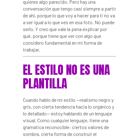
quieres algo parecido. Pero hay una
conversación que tengo casi siempre a partir
de ahí, porque lo que voy a hacer para ti no va
a ser igual a lo que ves en esa foto. No puede
serlo. Y creo que vale la pena explicar por
qué, porque tiene que ver con algo que
considero fundamental en mi forma de
trabajar.
EL ESTILO NO ES UNA
PLANTILLA
Cuando hablo de mi estilo —realismo negro y
gris, con cierta tendencia hacia lo orgánico y
lo detallado— estoy hablando de un lenguaje
visual. Como cualquier lenguaje, tiene una
gramática reconocible: ciertos valores de
sombra, cierta forma de construir el