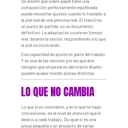
Un diseño que sobre papel tiene una
composición perfectamente equilibrada
puede necesitar ajustes cuando lo traslado a
la piel real de una persona real. El stencil es
un punto de partida, no un documento
definitivo. La adaptación ocurre en tiempo
real, durante la sesión, respondiendo a lo que
la piel va mostrando.
Esa capacidad de ajuste es parte del trabajo.
Y es una de las razones por las que dos
tatuajes que empezaron del mismo diseño
pueden acabar siendo piezas distintas.
LO QUE NO CAMBIA
Lo que sí es constante, y en lo que no hago
concesiones, es el nivel de atención que le
dedico a cada trabajo. Da igual si es una
pieza pequeña o un proyecto de varias