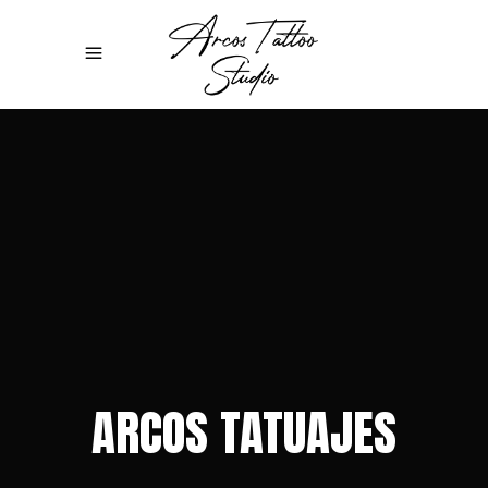
ARCOS TATUAJES