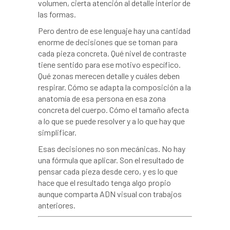
volumen, cierta atención al detalle interior de
las formas.
Pero dentro de ese lenguaje hay una cantidad
enorme de decisiones que se toman para
cada pieza concreta. Qué nivel de contraste
tiene sentido para ese motivo específico.
Qué zonas merecen detalle y cuáles deben
respirar. Cómo se adapta la composición a la
anatomía de esa persona en esa zona
concreta del cuerpo. Cómo el tamaño afecta
a lo que se puede resolver y a lo que hay que
simplificar.
Esas decisiones no son mecánicas. No hay
una fórmula que aplicar. Son el resultado de
pensar cada pieza desde cero, y es lo que
hace que el resultado tenga algo propio
aunque comparta ADN visual con trabajos
anteriores.