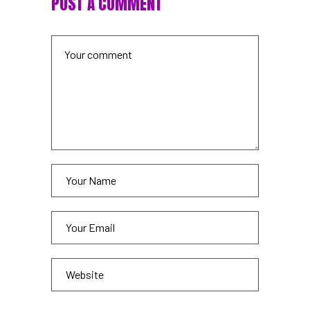
POST A COMMENT