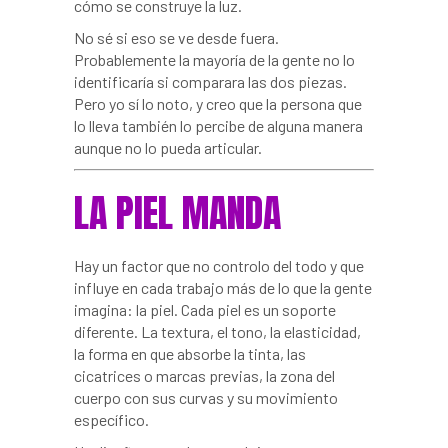
cómo se construye la luz.
No sé si eso se ve desde fuera.
Probablemente la mayoría de la gente no lo
identificaría si comparara las dos piezas.
Pero yo sí lo noto, y creo que la persona que
lo lleva también lo percibe de alguna manera
aunque no lo pueda articular.
LA PIEL MANDA
Hay un factor que no controlo del todo y que
influye en cada trabajo más de lo que la gente
imagina: la piel. Cada piel es un soporte
diferente. La textura, el tono, la elasticidad,
la forma en que absorbe la tinta, las
cicatrices o marcas previas, la zona del
cuerpo con sus curvas y su movimiento
específico.