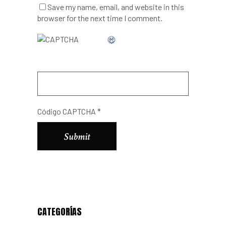
Save my name, email, and website in this
browser for the next time I comment.
Código CAPTCHA
*
Alternative:
CATEGORÍAS