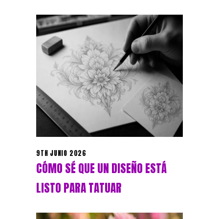
9TH JUNIO 2026
CÓMO SÉ QUE UN DISEÑO ESTÁ
LISTO PARA TATUAR