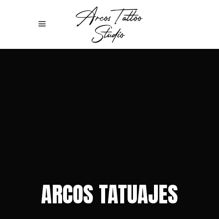
ARCOS TATUAJES