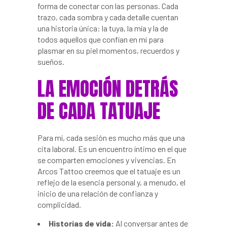
forma de conectar con las personas. Cada
trazo, cada sombra y cada detalle cuentan
una historia única: la tuya, la mía y la de
todos aquellos que confían en mí para
plasmar en su piel momentos, recuerdos y
sueños.
LA EMOCIÓN DETRÁS
DE CADA TATUAJE
Para mí, cada sesión es mucho más que una
cita laboral. Es un encuentro íntimo en el que
se comparten emociones y vivencias. En
Arcos Tattoo creemos que el tatuaje es un
reflejo de la esencia personal y, a menudo, el
inicio de una relación de confianza y
complicidad.
Historias de vida:
Al conversar antes de