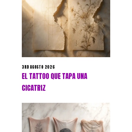
3RD AGOSTO 2026
EL TATTOO QUE TAPA UNA
CICATRIZ