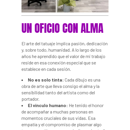
UN OFICIO CON ALMA
El arte del tatuaje implica pasión, dedicación
y, sobre todo, humanidad. A lo largo de los
años he aprendido que el valor de mi trabajo
reside en esa conexión especial que se
establece en cada sesión.
No es solo tinta:
Cada dibujo es una
obra de arte que lleva consigo el alma y la
sensibilidad tanto del artista como del
portador.
El vínculo humano:
He tenido el honor
de acompañar a muchas personas en
momentos cruciales de sus vidas. Esa
empatía y el compromiso de plasmar algo