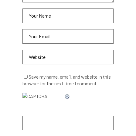
Save my name, email, and website in this
browser for the next time I comment.