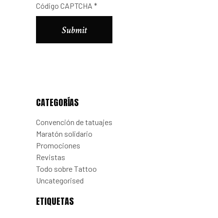
Código CAPTCHA
*
Alternative:
CATEGORÍAS
Convención de tatuajes
Maratón solidario
Promociones
Revistas
Todo sobre Tattoo
Uncategorised
ETIQUETAS