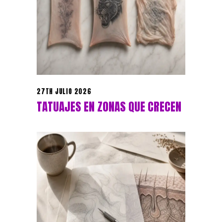
27TH JULIO 2026
TATUAJES EN ZONAS QUE CRECEN