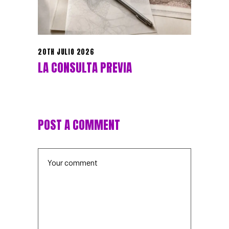
20TH JULIO 2026
LA CONSULTA PREVIA
POST A COMMENT