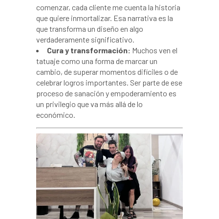
comenzar, cada cliente me cuenta la historia
que quiere inmortalizar. Esa narrativa es la
que transforma un diseño en algo
verdaderamente significativo.
Cura y transformación:
Muchos ven el
tatuaje como una forma de marcar un
cambio, de superar momentos difíciles o de
celebrar logros importantes. Ser parte de ese
proceso de sanación y empoderamiento es
un privilegio que va más allá de lo
económico.