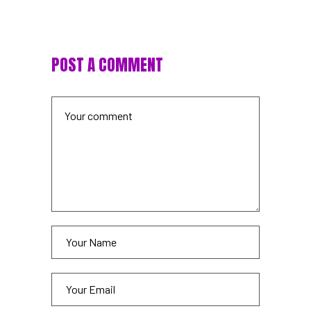
POST A COMMENT