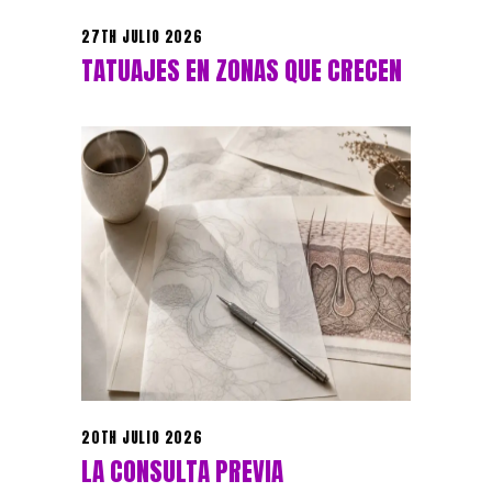
27TH JULIO 2026
TATUAJES EN ZONAS QUE CRECEN
20TH JULIO 2026
LA CONSULTA PREVIA