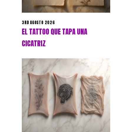
3RD AGOSTO 2026
EL TATTOO QUE TAPA UNA
CICATRIZ