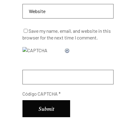
Save my name, email, and website in this
browser for the next time I comment.
Código CAPTCHA
*
Alternative: