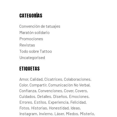
CATEGORÍAS
Convención de tatuajes
Maratón solidario
Promociones
Revistas
Todo sobre Tattoo
Uncategorised
ETIQUETAS
Amor
Calidad
Cicatrices
Colaboraciones
Color
Compartir
Comunicación No Verbal
Confianza
Convenciones
Cover
Covers
Cuidados
Detalles
Diseños
Emociones
Errores
Estilos
Experiencia
Felicidad
Fotos
Historias
Honestidad
Ideas
Instagram
Invierno
Láser
Miedos
Misterio