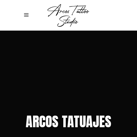
ARCOS TATUAJES