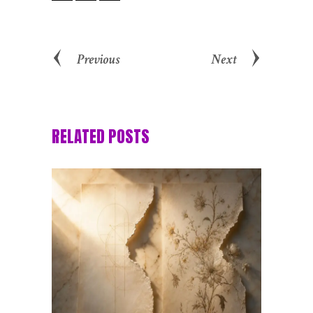
Previous
Next
RELATED POSTS