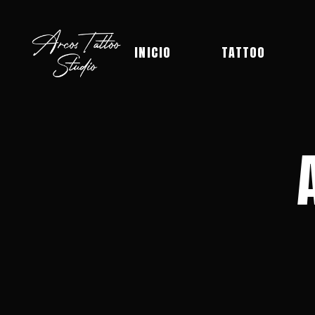
INICIO
TATTOO