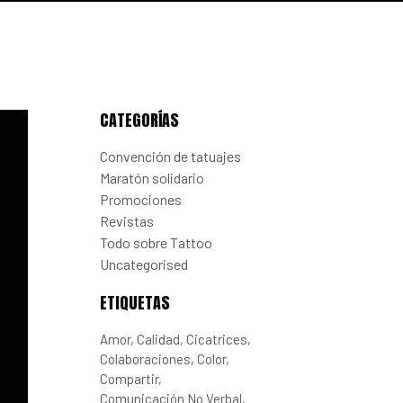
CATEGORÍAS
Convención de tatuajes
Maratón solidario
Promociones
Revistas
Todo sobre Tattoo
Uncategorised
ETIQUETAS
Amor
Calidad
Cicatrices
Colaboraciones
Color
Compartir
Comunicación No Verbal