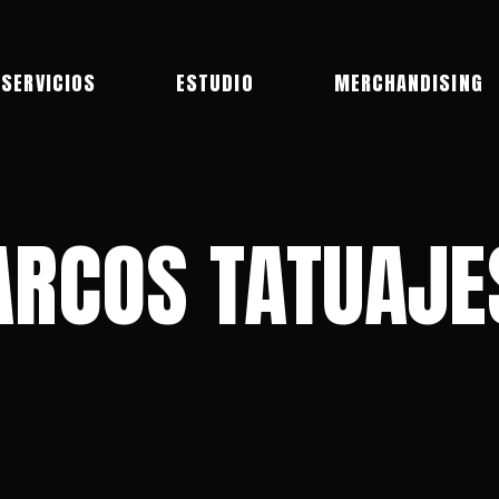
SERVICIOS
ESTUDIO
MERCHANDISING
ARCOS TATUAJE