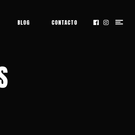
BLOG
CONTACTO
S