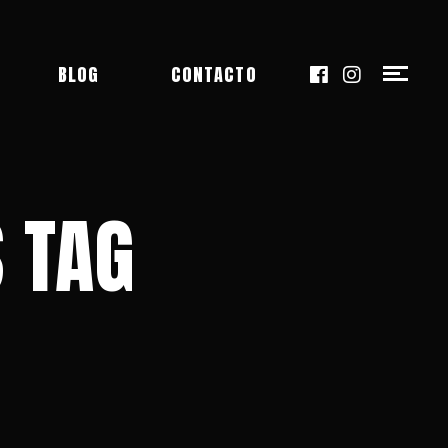
BLOG
CONTACTO
 TAG