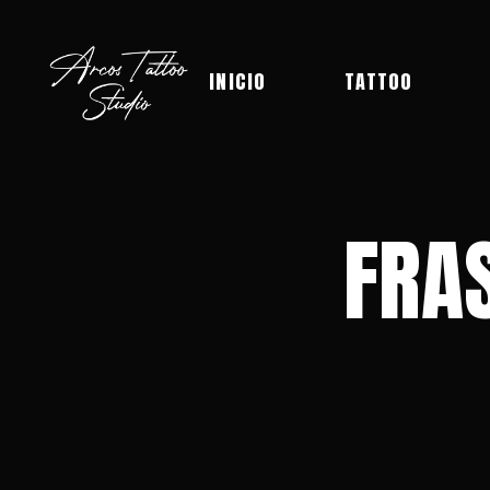
INICIO
TATTOO
FRA