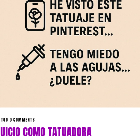
TTOO
0 COMMENTS
QUICIO COMO TATUADORA