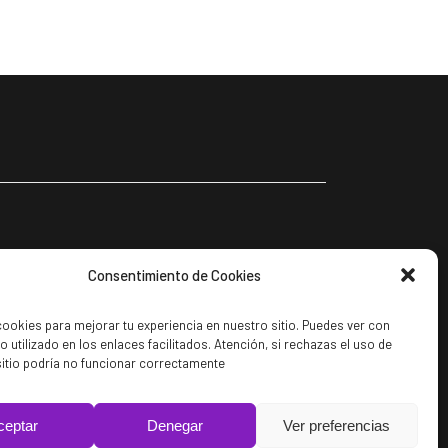
Consentimiento de Cookies
cookies para mejorar tu experiencia en nuestro sitio. Puedes ver con
ipo utilizado en los enlaces facilitados. Atención, si rechazas el uso de
sitio podría no funcionar correctamente
ceptar
Denegar
Ver preferencias