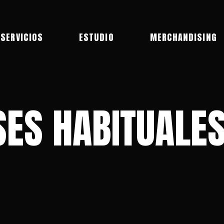
SERVICIOS
ESTUDIO
MERCHANDISING
SES HABITUALES