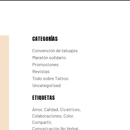
CATEGORÍAS
Convención de tatuajes
Maratón solidario
Promociones
Revistas
Todo sobre Tattoo
Uncategorised
ETIQUETAS
Amor
Calidad
Cicatrices
Colaboraciones
Color
Compartir
Comunicación No Verbal