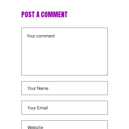
POST A COMMENT