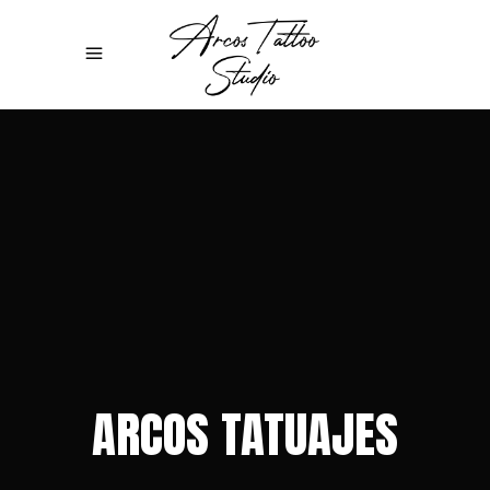
ARCOS TATUAJES