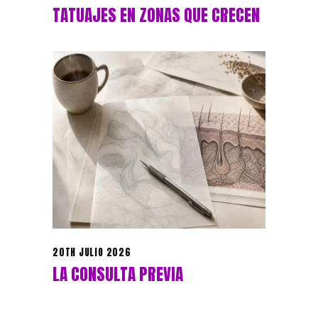
TATUAJES EN ZONAS QUE CRECEN
20TH JULIO 2026
LA CONSULTA PREVIA