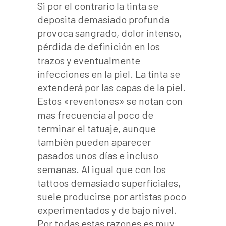
Si por el contrario la tinta se
deposita demasiado profunda
provoca sangrado, dolor intenso,
pérdida de definición en los
trazos y eventualmente
infecciones en la piel. La tinta se
extenderá por las capas de la piel.
Estos «reventones» se notan con
mas frecuencia al poco de
terminar el tatuaje, aunque
también pueden aparecer
pasados unos días e incluso
semanas. Al igual que con los
tattoos demasiado superficiales,
suele producirse por artistas poco
experimentados y de bajo nivel.
Por todas estas razones es muy