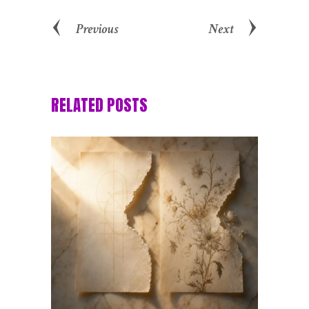
Previous
Next
RELATED POSTS