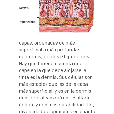
capas, ordenadas de más
superficial a más profunda:
epidermis, dermis e hipodermis.
Hay que tener en cuenta que la
capa en la que debe alojarse la
tinta es la dermis. Sus células son
más estables que las de la capa
más superficial, y es en la dermis
donde se alcanzará un resultado
óptimo y con más durabilidad. Hay
diversidad de opiniones en cuanto