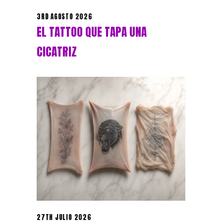
3RD AGOSTO 2026
EL TATTOO QUE TAPA UNA
CICATRIZ
27TH JULIO 2026