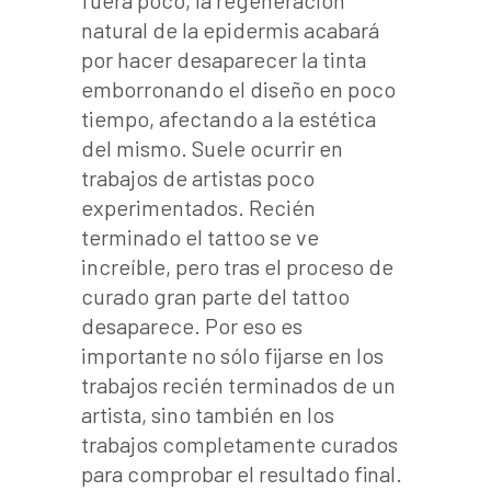
fuera poco, la regeneración
natural de la epidermis acabará
por hacer desaparecer la tinta
emborronando el diseño en poco
tiempo, afectando a la estética
del mismo. Suele ocurrir en
trabajos de artistas poco
experimentados. Recién
terminado el tattoo se ve
increíble, pero tras el proceso de
curado gran parte del tattoo
desaparece. Por eso es
importante no sólo fijarse en los
trabajos recién terminados de un
artista, sino también en los
trabajos completamente curados
para comprobar el resultado final.