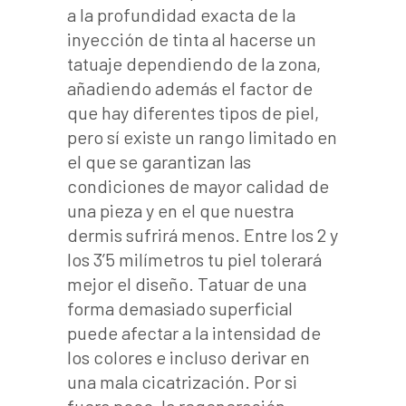
a la profundidad exacta de la
inyección de tinta al hacerse un
tatuaje dependiendo de la zona,
añadiendo además el factor de
que hay diferentes tipos de piel,
pero sí existe un rango limitado en
el que se garantizan las
condiciones de mayor calidad de
una pieza y en el que nuestra
dermis sufrirá menos. Entre los 2 y
los 3’5 milímetros tu piel tolerará
mejor el diseño.
Tatuar de una
forma demasiado superficial
puede afectar a la intensidad de
los colores e incluso derivar en
una mala cicatrización. Por si