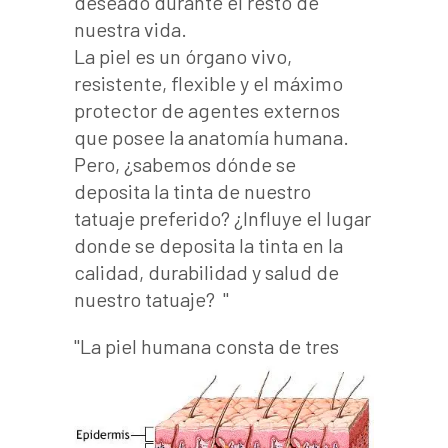
deseado durante el resto de
nuestra vida.
La piel es un órgano vivo,
resistente, flexible y el máximo
protector de agentes externos
que posee la anatomía humana.
Pero, ¿sabemos dónde se
deposita la tinta de nuestro
tatuaje preferido? ¿Influye el lugar
donde se deposita la tinta en la
calidad, durabilidad y salud de
nuestro tatuaje?
La piel humana consta de tres