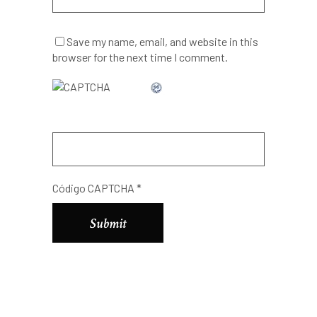
Save my name, email, and website in this
browser for the next time I comment.
Código CAPTCHA
*
Alternative: