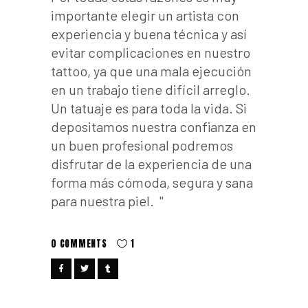
importante elegir un artista con
experiencia y buena técnica y así
evitar complicaciones en nuestro
tattoo, ya que una mala ejecución
en un trabajo tiene difícil arreglo.
Un tatuaje es para toda la vida. Si
depositamos nuestra confianza en
un buen profesional podremos
disfrutar de la experiencia de una
forma más cómoda, segura y sana
para nuestra piel.
0 COMMENTS
1